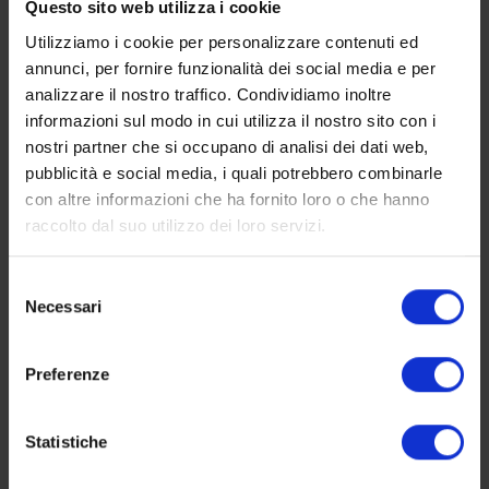
Questo sito web utilizza i cookie
Richiedi informazioni
Utilizziamo i cookie per personalizzare contenuti ed
annunci, per fornire funzionalità dei social media e per
analizzare il nostro traffico. Condividiamo inoltre
informazioni sul modo in cui utilizza il nostro sito con i
nostri partner che si occupano di analisi dei dati web,
pubblicità e social media, i quali potrebbero combinarle
con altre informazioni che ha fornito loro o che hanno
raccolto dal suo utilizzo dei loro servizi.
Selezione
Necessari
del
consenso
Preferenze
Statistiche