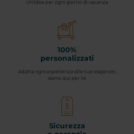
Un'idea per ogni giorno di vacanza
100%
personalizzati
Adatta ogni esperienza alle tue esigenze,
siamo qui per te
Sicurezza