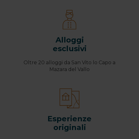
Alloggi
esclusivi
Oltre 20 alloggi da San Vito lo Capo a
Mazara del Vallo
Esperienze
originali