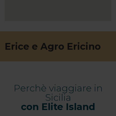
Erice e Agro Ericino
Perchè viaggiare in
Sicilia
con Elite Island