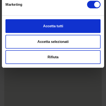
Marketing
Accetta tutti
Accetta selezionati
Rifiuta